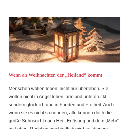
Wenn an Weihnachten der „Heiland“ kommt
Menschen wollen leben, nicht nur überleben. Sie
wollen nicht in Angst leben, arm und unterdrückt,
sondern glücklich und in Frieden und Freiheit. Auch
wenn sie es nicht so nennen, alle kennen doch die
große Sehnsucht nach Heil, Erlösung und dem „Mehr“
im Leben. Recht unterschiedlich wird auf diesem