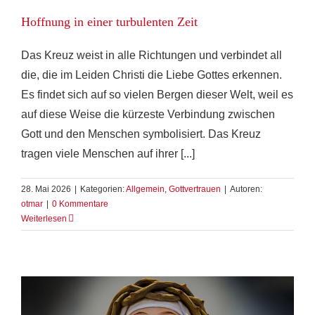
Hoffnung in einer turbulenten Zeit
Das Kreuz weist in alle Richtungen und verbindet all
die, die im Leiden Christi die Liebe Gottes erkennen.
Es findet sich auf so vielen Bergen dieser Welt, weil es
auf diese Weise die kürzeste Verbindung zwischen
Gott und den Menschen symbolisiert. Das Kreuz
tragen viele Menschen auf ihrer [...]
28. Mai 2026
|
Kategorien:
Allgemein
,
Gottvertrauen
|
Autoren:
otmar
|
0 Kommentare
Weiterlesen