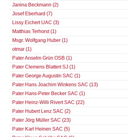
Janina Beckmann (2)
Josef Eberhard (7)
Lissy Eichert UAC (3)
Matthias Terhorst (1)
Msgr. Wolfgang Huber (1)
otmar (1)
Pater Anselm Grün OSB (1)
Pater Clemens Blattert SJ (1)
Pater George Augustin SAC (1)
Pater Hans Joachim Winkens SAC (13)
Pater Hans-Peter Becker SAC (1)
Pater Heinz-Willi Rivert SAC (22)
Pater Hubert Lenz SAC (2)
Pater Jörg Müller SAC (23)
Pater Karl Heinen SAC (5)