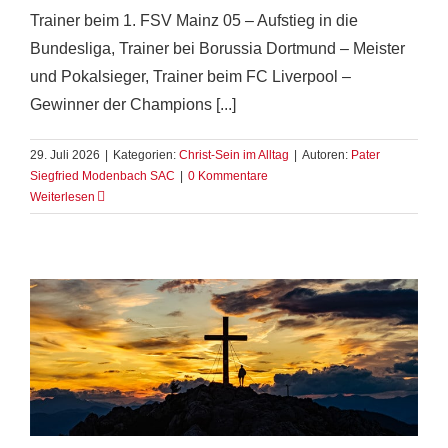
Trainer beim 1. FSV Mainz 05 – Aufstieg in die
Bundesliga, Trainer bei Borussia Dortmund – Meister
und Pokalsieger, Trainer beim FC Liverpool –
Gewinner der Champions [...]
29. Juli 2026
|
Kategorien:
Christ-Sein im Alltag
|
Autoren:
Pater
Siegfried Modenbach SAC
|
0 Kommentare
Weiterlesen