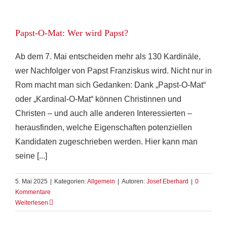
Papst-O-Mat: Wer wird Papst?
Ab dem 7. Mai entscheiden mehr als 130 Kardinäle,
wer Nachfolger von Papst Franziskus wird. Nicht nur in
Rom macht man sich Gedanken: Dank „Papst-O-Mat“
oder „Kardinal-O-Mat“ können Christinnen und
Christen – und auch alle anderen Interessierten –
herausfinden, welche Eigenschaften potenziellen
Kandidaten zugeschrieben werden. Hier kann man
seine [...]
5. Mai 2025
|
Kategorien:
Allgemein
|
Autoren:
Josef Eberhard
|
0
Kommentare
Weiterlesen