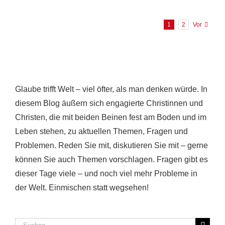
1
2
Vor
Glaube trifft Welt – viel öfter, als man denken würde. In
diesem Blog äußern sich engagierte Christinnen und
Christen, die mit beiden Beinen fest am Boden und im
Leben stehen, zu aktuellen Themen, Fragen und
Problemen. Reden Sie mit, diskutieren Sie mit – gerne
können Sie auch Themen vorschlagen. Fragen gibt es
dieser Tage viele – und noch viel mehr Probleme in
der Welt. Einmischen statt wegsehen!
Suche