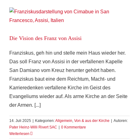
Die Vision des Franz von Assisi
Franziskus, geh hin und stelle mein Haus wieder her.
Das soll Franz von Assisi in der verfallenen Kapelle
San Damiano vom Kreuz herunter gehört haben.
Franziskus baut eine dem Reichtum, Macht- und
Karrieredenken verfallene Kirche im Geist des
Evangeliums wieder auf. Als arme Kirche an der Seite
der Armen. [...]
14. Juli 2025
|
Kategorien:
Allgemein
,
Von & aus der Kirche
|
Autoren:
Pater Heinz-Willi Rivert SAC
|
0 Kommentare
Weiterlesen