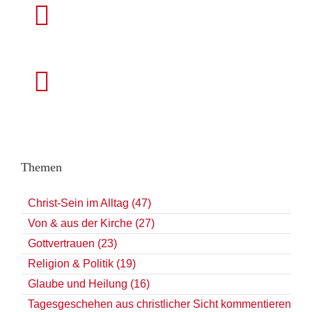
Themen
Christ-Sein im Alltag (47)
Von & aus der Kirche (27)
Gottvertrauen (23)
Religion & Politik (19)
Glaube und Heilung (16)
Tagesgeschehen aus christlicher Sicht kommentieren