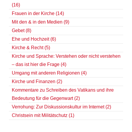
(16)
Frauen in der Kirche (14)
Mit den & in den Medien (9)
Gebet (8)
Ehe und Hochzeit (6)
Kirche & Recht (5)
Kirche und Sprache: Verstehen oder nicht verstehen
– das ist hier die Frage (4)
Umgang mit anderen Religionen (4)
Kirche und Finanzen (2)
Kommentare zu Schreiben des Vatikans und ihre
Bedeutung für die Gegenwart (2)
Verrohung: Zur Diskussionskultur im Internet (2)
Christsein mit Militätschutz (1)