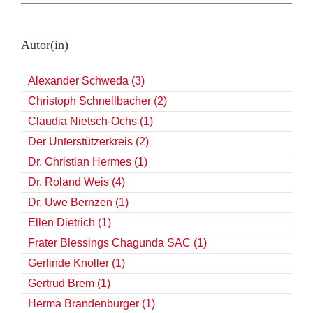
Autor(in)
Alexander Schweda (3)
Christoph Schnellbacher (2)
Claudia Nietsch-Ochs (1)
Der Unterstützerkreis (2)
Dr. Christian Hermes (1)
Dr. Roland Weis (4)
Dr. Uwe Bernzen (1)
Ellen Dietrich (1)
Frater Blessings Chagunda SAC (1)
Gerlinde Knoller (1)
Gertrud Brem (1)
Herma Brandenburger (1)