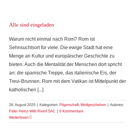
Alle sind eingeladen
Warum nicht einmal nach Rom? Rom ist
Sehnsuchtsort für viele. Die ewige Stadt hat eine
Menge an Kultur und europäischer Geschichte zu
bieten. Auch die Mentalität der Menschen dort spricht
an: die spanische Treppe, das italienische Eis, der
Trevi-Brunnen. Rom mit dem Vatikan ist Mittelpunkt der
katholischen [...]
28. August 2025
|
Kategorien:
Pilgerschaft
,
Weltgeschehen
|
Autoren:
Pater Heinz-Willi Rivert SAC
|
0 Kommentare
Weiterlesen