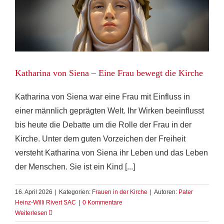
Katharina von Siena – Eine Frau bewegt die Kirche
Katharina von Siena war eine Frau mit Einfluss in
einer männlich geprägten Welt. Ihr Wirken beeinflusst
bis heute die Debatte um die Rolle der Frau in der
Kirche. Unter dem guten Vorzeichen der Freiheit
versteht Katharina von Siena ihr Leben und das Leben
der Menschen. Sie ist ein Kind [...]
16. April 2026
|
Kategorien:
Frauen in der Kirche
|
Autoren:
Pater
Heinz-Willi Rivert SAC
|
0 Kommentare
Weiterlesen