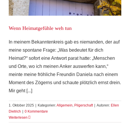
Wenn Heimatgefühle weh tun
In meinem Bekanntenkreis gab es niemanden, der auf
meine spontane Frage: „Was bedeutet für dich
Heimat?“ sofort eine Antwort parat hatte: „Menschen
und Orte, wo ich meinen Anker auswerfen kann,“
meinte meine fröhliche Freundin Daniela nach einem
Moment des Zögerns und schaute plötzlich ernst drein.
Mir geht [...]
1. Oktober 2025
|
Kategorien:
Allgemein
,
Pilgerschaft
|
Autoren:
Ellen
Dietrich
|
0 Kommentare
Weiterlesen