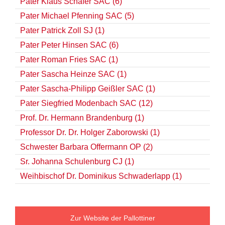
Pater Klaus Schäfer SAC (6)
Pater Michael Pfenning SAC (5)
Pater Patrick Zoll SJ (1)
Pater Peter Hinsen SAC (6)
Pater Roman Fries SAC (1)
Pater Sascha Heinze SAC (1)
Pater Sascha-Philipp Geißler SAC (1)
Pater Siegfried Modenbach SAC (12)
Prof. Dr. Hermann Brandenburg (1)
Professor Dr. Dr. Holger Zaborowski (1)
Schwester Barbara Offermann OP (2)
Sr. Johanna Schulenburg CJ (1)
Weihbischof Dr. Dominikus Schwaderlapp (1)
Zur Website der Pallottiner