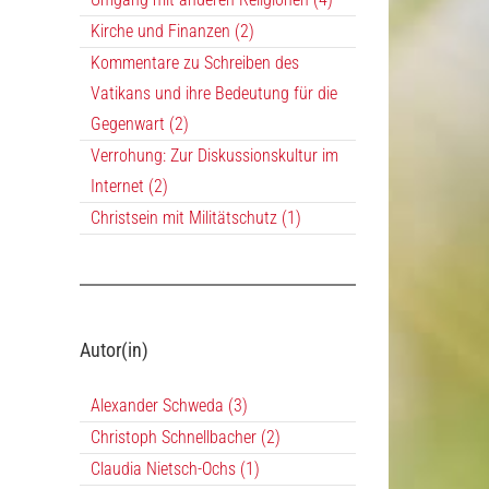
Kirche und Finanzen (2)
Kommentare zu Schreiben des
Vatikans und ihre Bedeutung für die
Gegenwart (2)
Verrohung: Zur Diskussionskultur im
Internet (2)
Christsein mit Militätschutz (1)
Autor(in)
Alexander Schweda (3)
Christoph Schnellbacher (2)
Claudia Nietsch-Ochs (1)