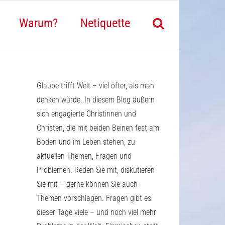
Warum?
Netiquette
Glaube trifft Welt – viel öfter, als man
denken würde. In diesem Blog äußern
sich engagierte Christinnen und
Christen, die mit beiden Beinen fest am
Boden und im Leben stehen, zu
aktuellen Themen, Fragen und
Problemen. Reden Sie mit, diskutieren
Sie mit – gerne können Sie auch
Themen vorschlagen. Fragen gibt es
dieser Tage viele – und noch viel mehr