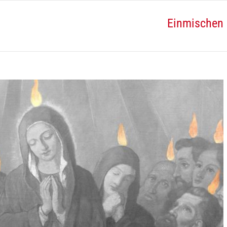
Einmischen