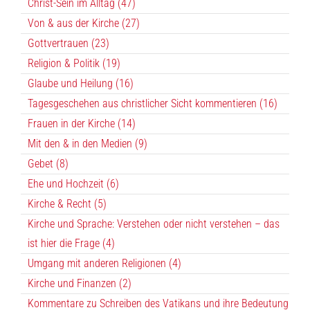
Christ-Sein im Alltag (47)
Von & aus der Kirche (27)
Gottvertrauen (23)
Religion & Politik (19)
Glaube und Heilung (16)
Tagesgeschehen aus christlicher Sicht kommentieren (16)
Frauen in der Kirche (14)
Mit den & in den Medien (9)
Gebet (8)
Ehe und Hochzeit (6)
Kirche & Recht (5)
Kirche und Sprache: Verstehen oder nicht verstehen – das
ist hier die Frage (4)
Umgang mit anderen Religionen (4)
Kirche und Finanzen (2)
Kommentare zu Schreiben des Vatikans und ihre Bedeutung