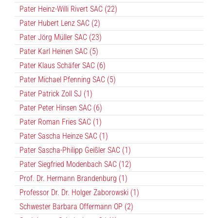
Pater Heinz-Willi Rivert SAC (22)
Pater Hubert Lenz SAC (2)
Pater Jörg Müller SAC (23)
Pater Karl Heinen SAC (5)
Pater Klaus Schäfer SAC (6)
Pater Michael Pfenning SAC (5)
Pater Patrick Zoll SJ (1)
Pater Peter Hinsen SAC (6)
Pater Roman Fries SAC (1)
Pater Sascha Heinze SAC (1)
Pater Sascha-Philipp Geißler SAC (1)
Pater Siegfried Modenbach SAC (12)
Prof. Dr. Hermann Brandenburg (1)
Professor Dr. Dr. Holger Zaborowski (1)
Schwester Barbara Offermann OP (2)