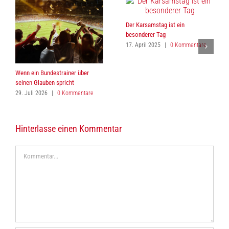
Der Karsamstag ist ein
besonderer Tag
17. April 2025
|
0 Kommentare
Wenn ein Bundestrainer über
seinen Glauben spricht
29. Juli 2026
|
0 Kommentare
Hinterlasse einen Kommentar
Kommentar