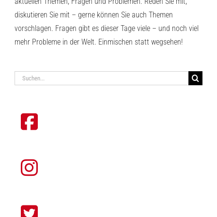
aktuellen Themen, Fragen und Problemen. Reden Sie mit,
diskutieren Sie mit – gerne können Sie auch Themen
vorschlagen. Fragen gibt es dieser Tage viele – und noch viel
mehr Probleme in der Welt. Einmischen statt wegsehen!
Suche
nach: