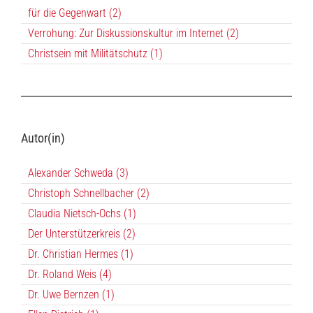
für die Gegenwart (2)
Verrohung: Zur Diskussionskultur im Internet (2)
Christsein mit Militätschutz (1)
Autor(in)
Alexander Schweda (3)
Christoph Schnellbacher (2)
Claudia Nietsch-Ochs (1)
Der Unterstützerkreis (2)
Dr. Christian Hermes (1)
Dr. Roland Weis (4)
Dr. Uwe Bernzen (1)