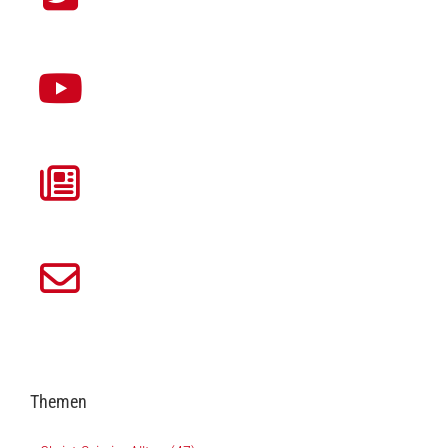
Themen