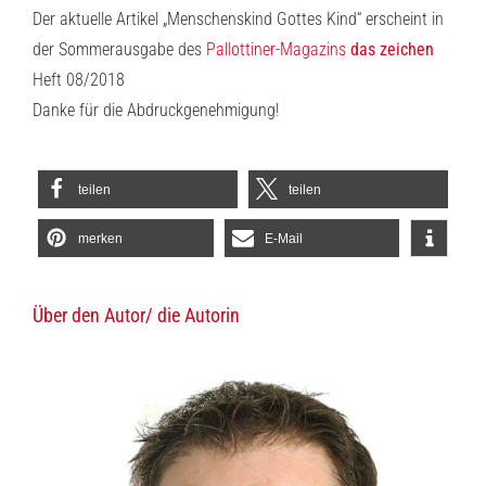
Der aktuelle Artikel „Menschenskind Gottes Kind“ erscheint in
der Sommerausgabe des
Pallottiner-Magazins
das zeichen
Heft 08/2018
Danke für die Abdruckgenehmigung!
teilen
teilen
merken
E-Mail
Über den Autor/ die Autorin