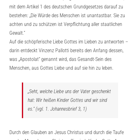
mit dem Artikel 1 des deutschen Grundgesetzes darauf zu
bestehen: „Die Würde des Menschen ist unantastbar. Sie zu
achten und zu schützen ist Verpflichtung aller staatlichen
Gewalt.“
Auf die schöpferische Liebe Gottes im Lieben zu antworten –
darin entdeckt Vinzenz Pallotti bereits den Anfang dessen,
was „Apostolat“ genannt wird, das Gesandt-Sein des
Menschen, aus Gottes Liebe und auf sie hin zu leben.
„Seht, welche Liebe uns der Vater geschenkt
hat: Wir heißen Kinder Gottes und wir sind
es.“ (vgl. 1. Johannesbrief 3, 1)
Durch den Glauben an Jesus Christus und durch die Taufe