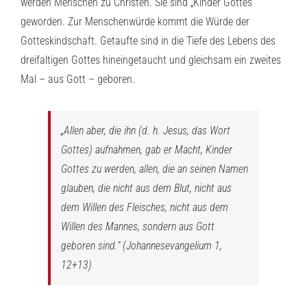
werden Menschen zu Christen. Sie sind „Kinder Gottes“
geworden. Zur Menschenwürde kommt die Würde der
Gotteskindschaft. Getaufte sind in die Tiefe des Lebens des
dreifaltigen Gottes hineingetaucht und gleichsam ein zweites
Mal – aus Gott – geboren.
„Allen aber, die ihn (d. h. Jesus, das Wort
Gottes) aufnahmen, gab er Macht, Kinder
Gottes zu werden, allen, die an seinen Namen
glauben, die nicht aus dem Blut, nicht aus
dem Willen des Fleisches, nicht aus dem
Willen des Mannes, sondern aus Gott
geboren sind.“ (Johannesevangelium 1,
12+13)