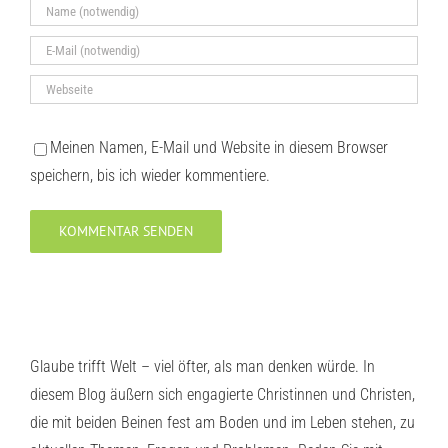
Meinen Namen, E-Mail und Website in diesem Browser
speichern, bis ich wieder kommentiere.
Glaube trifft Welt – viel öfter, als man denken würde. In
diesem Blog äußern sich engagierte Christinnen und Christen,
die mit beiden Beinen fest am Boden und im Leben stehen, zu