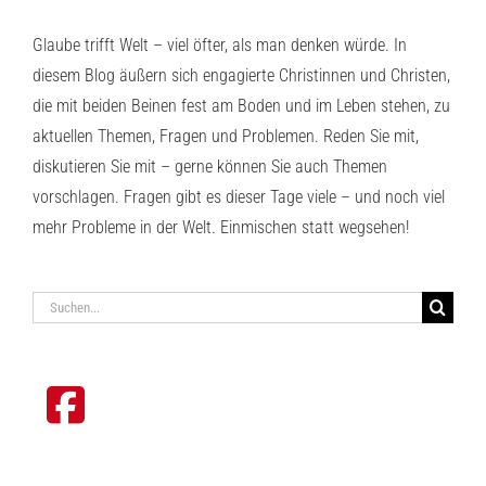
Glaube trifft Welt – viel öfter, als man denken würde. In
diesem Blog äußern sich engagierte Christinnen und Christen,
die mit beiden Beinen fest am Boden und im Leben stehen, zu
aktuellen Themen, Fragen und Problemen. Reden Sie mit,
diskutieren Sie mit – gerne können Sie auch Themen
vorschlagen. Fragen gibt es dieser Tage viele – und noch viel
mehr Probleme in der Welt. Einmischen statt wegsehen!
Suche
nach: