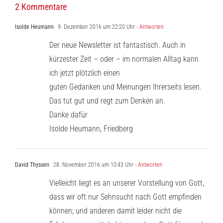
2 Kommentare
Isolde Heumann
9. Dezember 2016 um 22:20 Uhr
- Antworten
Der neue Newsletter ist fantastisch. Auch in
kürzester Zeit – oder – im normalen Alltag kann
ich jetzt plötzlich einen
guten Gedanken und Meinungen Ihrerseits lesen.
Das tut gut und regt zum Denken an.
Danke dafür
Isolde Heumann, Friedberg
David Thyssen
28. November 2016 um 10:43 Uhr
- Antworten
Vielleicht liegt es an unserer Vorstellung von Gott,
dass wir oft nur Sehnsucht nach Gott empfinden
können; und anderen damit leider nicht die