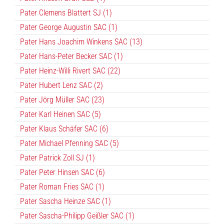
Pater Clemens Blattert SJ (1)
Pater George Augustin SAC (1)
Pater Hans Joachim Winkens SAC (13)
Pater Hans-Peter Becker SAC (1)
Pater Heinz-Willi Rivert SAC (22)
Pater Hubert Lenz SAC (2)
Pater Jörg Müller SAC (23)
Pater Karl Heinen SAC (5)
Pater Klaus Schäfer SAC (6)
Pater Michael Pfenning SAC (5)
Pater Patrick Zoll SJ (1)
Pater Peter Hinsen SAC (6)
Pater Roman Fries SAC (1)
Pater Sascha Heinze SAC (1)
Pater Sascha-Philipp Geißler SAC (1)