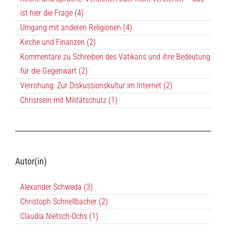
ist hier die Frage (4)
Umgang mit anderen Religionen (4)
Kirche und Finanzen (2)
Kommentare zu Schreiben des Vatikans und ihre Bedeutung
für die Gegenwart (2)
Verrohung: Zur Diskussionskultur im Internet (2)
Christsein mit Militätschutz (1)
Autor(in)
Alexander Schweda (3)
Christoph Schnellbacher (2)
Claudia Nietsch-Ochs (1)