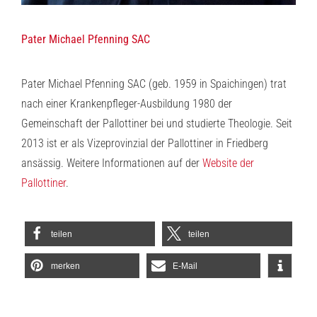
Pater Michael Pfenning SAC
Pater Michael Pfenning SAC (geb. 1959 in Spaichingen) trat
nach einer Krankenpfleger-Ausbildung 1980 der
Gemeinschaft der Pallottiner bei und studierte Theologie. Seit
2013 ist er als Vizeprovinzial der Pallottiner in Friedberg
ansässig. Weitere Informationen auf der
Website der
Pallottiner
.
teilen
teilen
merken
E-Mail