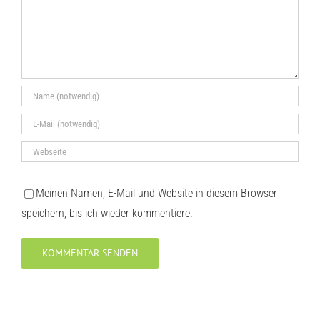
Meinen Namen, E-Mail und Website in diesem Browser
speichern, bis ich wieder kommentiere.