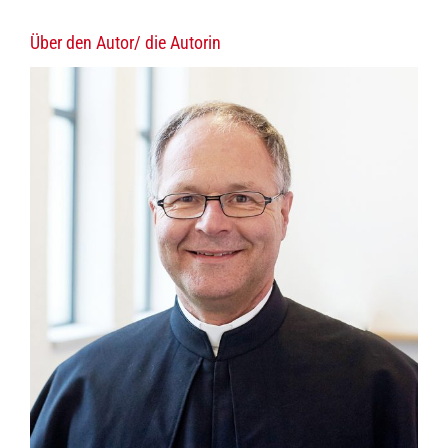
Über den Autor/ die Autorin