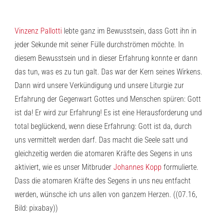
Vinzenz Pallotti
lebte ganz im Bewusstsein, dass Gott ihn in
jeder Sekunde mit seiner Fülle durchströmen möchte. In
diesem Bewusstsein und in dieser Erfahrung konnte er dann
das tun, was es zu tun galt. Das war der Kern seines Wirkens.
Dann wird unsere Verkündigung und unsere Liturgie zur
Erfahrung der Gegenwart Gottes und Menschen spüren: Gott
ist da! Er wird zur Erfahrung! Es ist eine Herausforderung und
total beglückend, wenn diese Erfahrung: Gott ist da, durch
uns vermittelt werden darf. Das macht die Seele satt und
gleichzeitig werden die atomaren Kräfte des Segens in uns
aktiviert, wie es unser Mitbruder
Johannes Kopp
formulierte.
Dass die atomaren Kräfte des Segens in uns neu entfacht
werden, wünsche ich uns allen von ganzem Herzen. ((07.16,
Bild: pixabay))