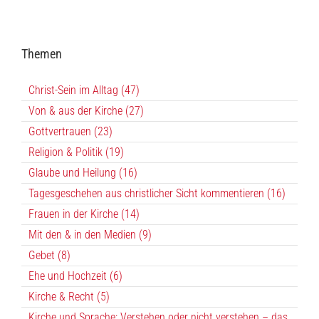
Themen
Christ-Sein im Alltag (47)
Von & aus der Kirche (27)
Gottvertrauen (23)
Religion & Politik (19)
Glaube und Heilung (16)
Tagesgeschehen aus christlicher Sicht kommentieren (16)
Frauen in der Kirche (14)
Mit den & in den Medien (9)
Gebet (8)
Ehe und Hochzeit (6)
Kirche & Recht (5)
Kirche und Sprache: Verstehen oder nicht verstehen – das