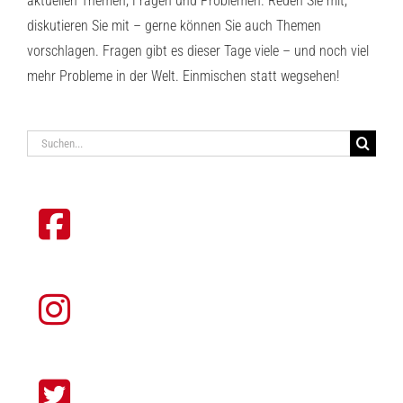
aktuellen Themen, Fragen und Problemen. Reden Sie mit,
diskutieren Sie mit – gerne können Sie auch Themen
vorschlagen. Fragen gibt es dieser Tage viele – und noch viel
mehr Probleme in der Welt. Einmischen statt wegsehen!
Suche
nach: