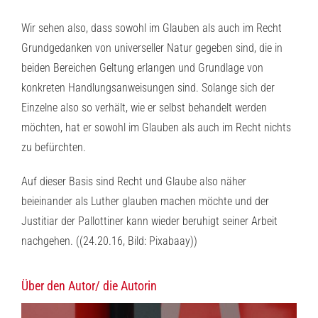
Wir sehen also, dass sowohl im Glauben als auch im Recht
Grundgedanken von universeller Natur gegeben sind, die in
beiden Bereichen Geltung erlangen und Grundlage von
konkreten Handlungsanweisungen sind. Solange sich der
Einzelne also so verhält, wie er selbst behandelt werden
möchten, hat er sowohl im Glauben als auch im Recht nichts
zu befürchten.
Auf dieser Basis sind Recht und Glaube also näher
beieinander als Luther glauben machen möchte und der
Justitiar der Pallottiner kann wieder beruhigt seiner Arbeit
nachgehen. ((24.20.16, Bild: Pixabaay))
Über den Autor/ die Autorin