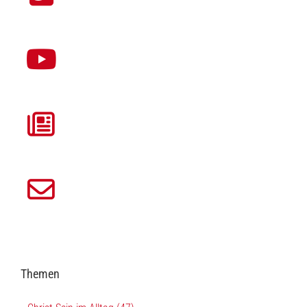
Themen