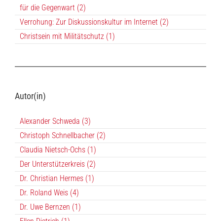
für die Gegenwart (2)
Verrohung: Zur Diskussionskultur im Internet (2)
Christsein mit Militätschutz (1)
Autor(in)
Alexander Schweda (3)
Christoph Schnellbacher (2)
Claudia Nietsch-Ochs (1)
Der Unterstützerkreis (2)
Dr. Christian Hermes (1)
Dr. Roland Weis (4)
Dr. Uwe Bernzen (1)