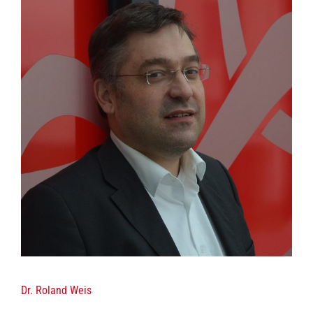
Dr. Roland Weis