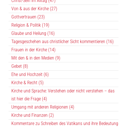
Christ-Sein im Alltag (47)
Von & aus der Kirche (27)
Gottvertrauen (23)
Religion & Politik (19)
Glaube und Heilung (16)
Tagesgeschehen aus christlicher Sicht kommentieren (16)
Frauen in der Kirche (14)
Mit den & in den Medien (9)
Gebet (8)
Ehe und Hochzeit (6)
Kirche & Recht (5)
Kirche und Sprache: Verstehen oder nicht verstehen – das
ist hier die Frage (4)
Umgang mit anderen Religionen (4)
Kirche und Finanzen (2)
Kommentare zu Schreiben des Vatikans und ihre Bedeutung