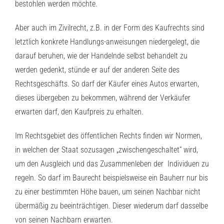
bestohlen werden möchte.
Aber auch im Zivilrecht, z.B. in der Form des Kaufrechts sind
letztlich konkrete Handlungs-anweisungen niedergelegt, die
darauf beruhen, wie der Handelnde selbst behandelt zu
werden gedenkt, stünde er auf der anderen Seite des
Rechtsgeschäfts. So darf der Käufer eines Autos erwarten,
dieses übergeben zu bekommen, während der Verkäufer
erwarten darf, den Kaufpreis zu erhalten.
Im Rechtsgebiet des öffentlichen Rechts finden wir Normen,
in welchen der Staat sozusagen „zwischengeschaltet“ wird,
um den Ausgleich und das Zusammenleben der Individuen zu
regeln. So darf im Baurecht beispielsweise ein Bauherr nur bis
zu einer bestimmten Höhe bauen, um seinen Nachbar nicht
übermäßig zu beeinträchtigen. Dieser wiederum darf dasselbe
von seinen Nachbarn erwarten.