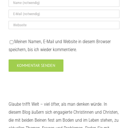
Meinen Namen, E-Mail und Website in diesem Browser
speichern, bis ich wieder kommentiere.
Glaube trifft Welt – viel öfter, als man denken würde. In
diesem Blog äußern sich engagierte Christinnen und Christen,
die mit beiden Beinen fest am Boden und im Leben stehen, zu