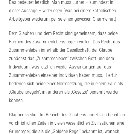
Das bedeutet letztlich: Man muss Luther – zumindest in
dieser Aussage – widerlegen (was bei einem katholischen
Arbeitgeber wiederum per se einen gewissen Charme hat):
Dem Glauben und dem Recht sind gemeinsam, dass beide
Formen des Zusammenlebens regeln wollen: Das Recht das
Zusammenleben innerhalb der Gesellschaft, der Glaube
zunächst das „Zusammenleben“ zwischen Gott und dem
Individuum, was letztlich wieder Auswirkungen auf das
Zusammenleben einzelner Individuen haben muss. Hierfür
bedienen sich beide einer Normsetzung, die in einem Falle als
„Glaubensregeln“, im anderen als „Gesetze“ benannt werden
können.
Glaubensseitig: Im Bereich des Glaubens findet sich bereits in
vorchristlichen Zeiten in vielen wesentlichen Zivilisationen eine
Grundregel, die als die „Goldene Regel“ bekannt ist, wonach