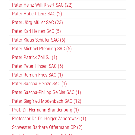
Pater Heinz-Willi Rivert SAC (22)
Pater Hubert Lenz SAC (2)
Pater Jörg Müller SAC (23)
Pater Karl Heinen SAC (5)
Pater Klaus Schäfer SAC (6)
Pater Michael Pfenning SAC (5)
Pater Patrick Zoll SJ (1)
Pater Peter Hinsen SAC (6)
Pater Roman Fries SAC (1)
Pater Sascha Heinze SAC (1)
Pater Sascha-Philipp Geißler SAC (1)
Pater Siegfried Modenbach SAC (12)
Prof. Dr. Hermann Brandenburg (1)
Professor Dr. Dr. Holger Zaborowski (1)
Schwester Barbara Offermann OP (2)