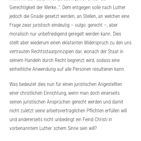
Gerechtigkeit der Werke…“. Dem entgegen solle nach Luther
jedoch die Gnade gesetzt werden, an Stellen, an welchen eine
Frage zwar juristisch eindeutig – vulgo: gerecht –, aber
moralisch nur unbefriedigend geregelt werden kann. Dies
stellt aber wiederum einen eklatanten Widerspruch zu den uns
vertrauten Rechtsstaatprinzipien dar, wonach der Staat in
seinem Handeln durch Recht begrenzt wird, sodass eine
einheitliche Anwendung auf alle Personen resultieren kann.
Was bedeutet dies nun für einen juristischen Angestellten
einer christlichen Einrichtung, wenn man doch einerseits
seinen juristischen Ansprüchen gerecht werden und damit
nicht zuletzt seine arbeitsvertraglichen Pflichten erfüllen will
und andererseits nicht unbedingt ein Feind Christi in
vorbenanntem Luther`schem Sinne sein will?